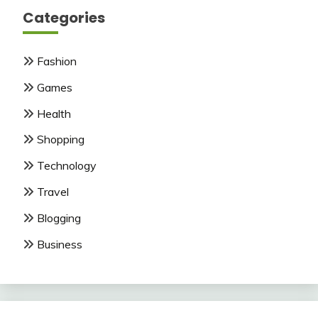
Categories
Fashion
Games
Health
Shopping
Technology
Travel
Blogging
Business