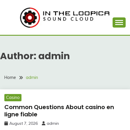
Skip
to
content
Sound Cloud
IN THE LOOPICA
Author:
admin
Home
admin
Casino
Common Questions About casino en
ligne fiable
August 7, 2026
admin