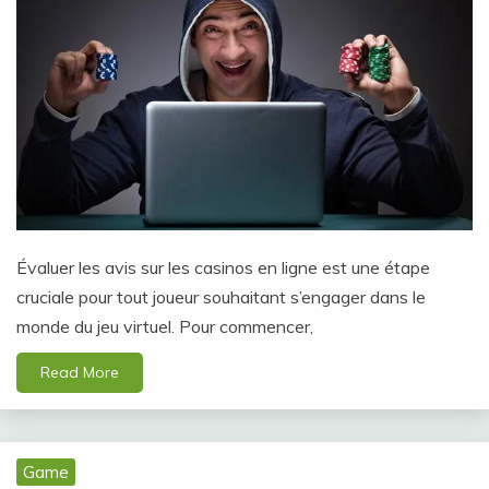
Évaluer les avis sur les casinos en ligne est une étape
cruciale pour tout joueur souhaitant s’engager dans le
monde du jeu virtuel. Pour commencer,
Read More
Game