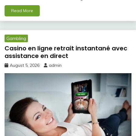
Read More
Gambling
Casino en ligne retrait instantané avec
assistance en direct
August 5, 2026
admin