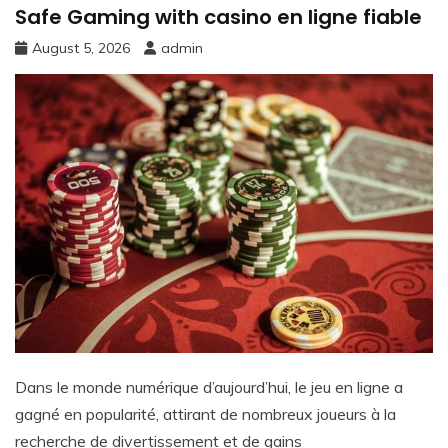
Safe Gaming with casino en ligne fiable
August 5, 2026
admin
Dans le monde numérique d’aujourd’hui, le jeu en ligne a
gagné en popularité, attirant de nombreux joueurs à la
recherche de divertissement et de gains