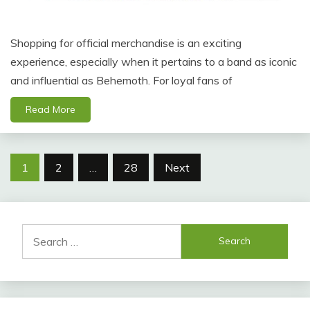
Shopping for official merchandise is an exciting
experience, especially when it pertains to a band as iconic
and influential as Behemoth. For loyal fans of
Read More
Posts
1
2
…
28
Next
pagination
Search
for: