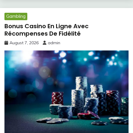
Gambling
Bonus Casino En Ligne Avec
Récompenses De Fidélité
August 7, 2026
admin