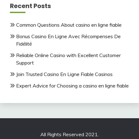
Recent Posts
Common Questions About casino en ligne fiable
Bonus Casino En Ligne Avec Récompenses De
Fidélité
Reliable Online Casino with Excellent Customer
Support
Join Trusted Casino En Ligne Fiable Casinos
Expert Advice for Choosing a casino en ligne fiable
All Rights Reserved 2021.