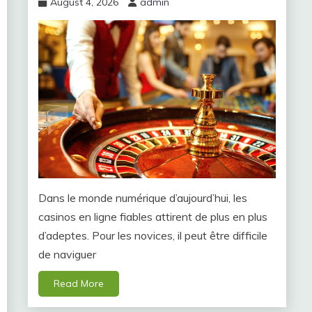
August 4, 2026
admin
Dans le monde numérique d’aujourd’hui, les
casinos en ligne fiables attirent de plus en plus
d’adeptes. Pour les novices, il peut être difficile
de naviguer
Read More