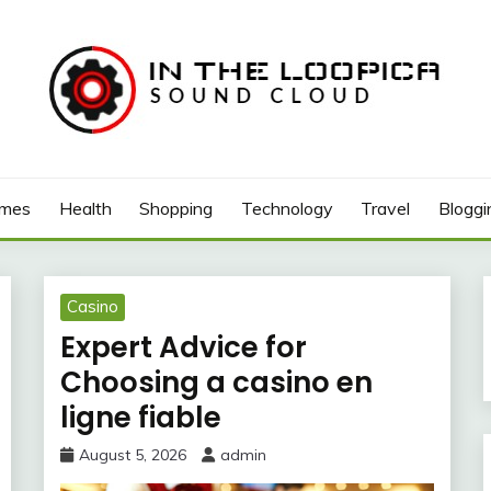
mes
Health
Shopping
Technology
Travel
Bloggi
Casino
Expert Advice for
Choosing a casino en
ligne fiable
August 5, 2026
admin