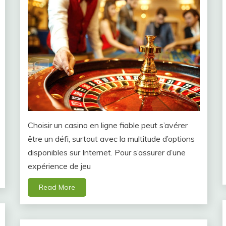
Choisir un casino en ligne fiable peut s’avérer
être un défi, surtout avec la multitude d’options
disponibles sur Internet. Pour s’assurer d’une
expérience de jeu
Read More