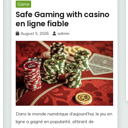
Game
Safe Gaming with casino
en ligne fiable
August 5, 2026
admin
Dans le monde numérique d’aujourd’hui, le jeu en
ligne a gagné en popularité, attirant de