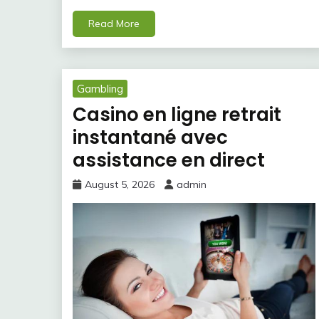
Read More
Gambling
Casino en ligne retrait
instantané avec
assistance en direct
August 5, 2026
admin