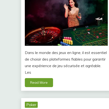
Dans le monde des jeux en ligne, il est essentiel
de choisir des plateformes fiables pour garantir
une expérience de jeu sécurisée et agréable.
Les
Read More
Poker