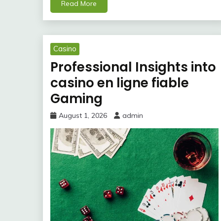
Read More
Casino
Professional Insights into
casino en ligne fiable
Gaming
August 1, 2026
admin